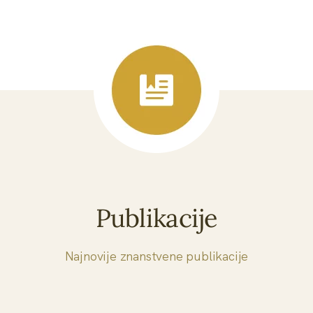
Publikacije
Najnovije znanstvene publikacije