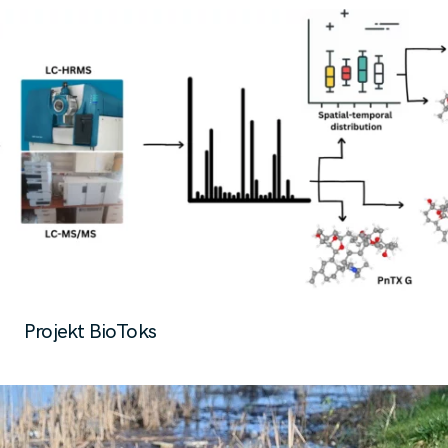
Projekt BioToks