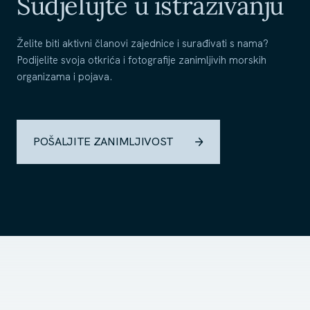
Sudjelujte u istraživanju
Želite biti aktivni članovi zajednice i surađivati s nama?
Podijelite svoja otkrića i fotografije zanimljivih morskih
organizama i pojava.
POŠALJITE ZANIMLJIVOST