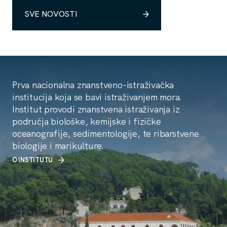
SVE NOVOSTI
Prva nacionalna znanstveno-istraživačka
institucija koja se bavi istraživanjem mora.
Institut provodi znanstvena istraživanja iz
područja biološke, kemijske i fizičke
oceanografije, sedimentologije, te ribarstvene
biologije i marikulture.
O INSTITUTU