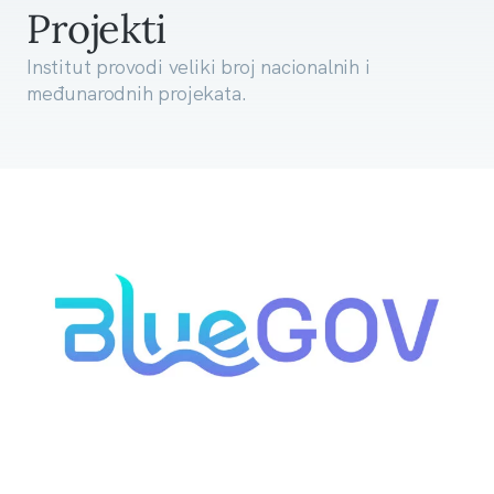
Projekti
Institut provodi veliki broj nacionalnih i
međunarodnih projekata.